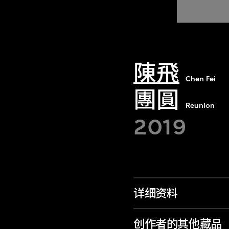
陳飛
Chen Fei
團圓
Reunion
2019
详细资料
创作者的其他藏品