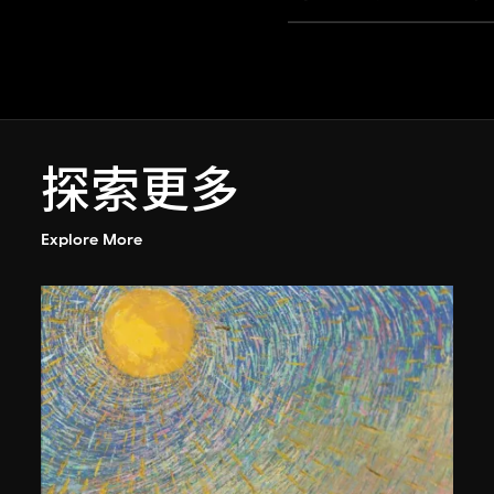
探索更多
Explore More