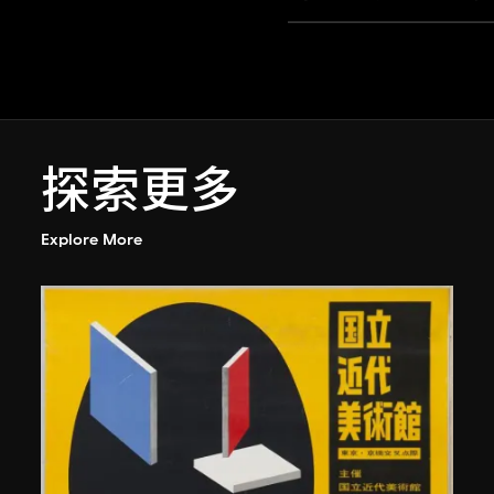
探索更多
Explore More