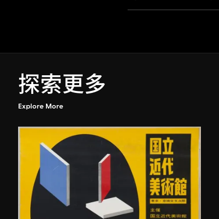
探索更多
Explore More