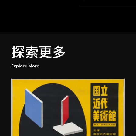
探索更多
Explore More