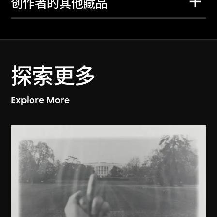
创作者的其他藏品
探索更多
Explore More