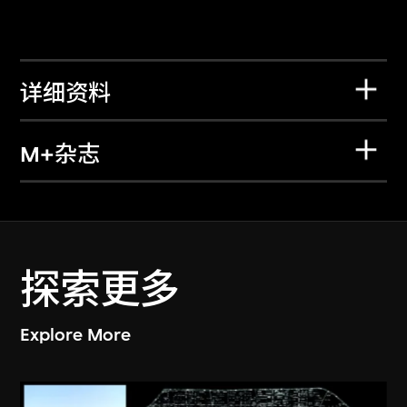
详细资料
M+杂志
探索更多
Explore More