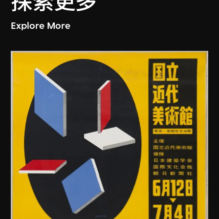
探索更多
Explore More