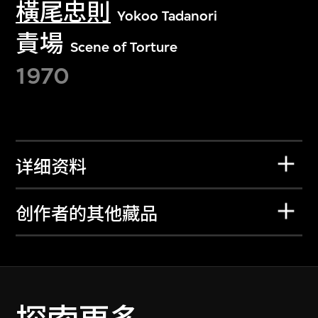
橫尾忠則
Yokoo Tadanori
責場
Scene of Torture
1970
详细资料
创作者的其他藏品