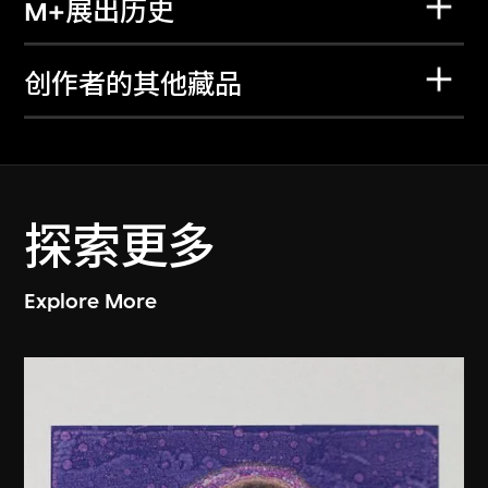
M+展出历史
创作者的其他藏品
探索更多
Explore More