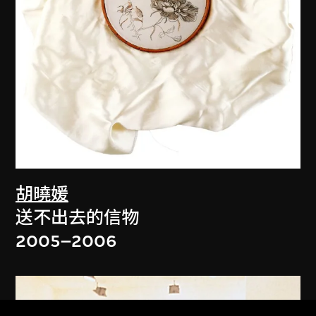
胡曉媛
送不出去的信物
2005–2006