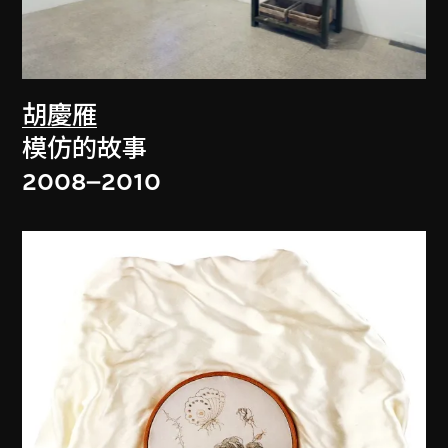
胡慶雁
模仿的故事
2008–2010