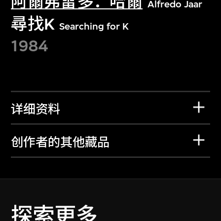
阿爾弗雷多．哈爾
Alfredo Jaar
尋找K
Searching for K
1984
详细资料
创作者的其他藏品
探索更多