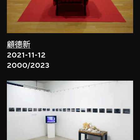
顧德新
2021-11-12
2000/2023