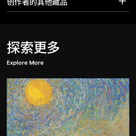
创作者的其他藏品
探索更多
Explore More