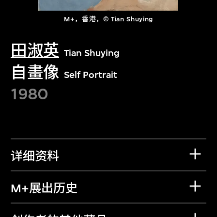
M+，香港，© Tian Shuying
田淑英
Tian Shuying
自畫像
Self Portrait
1980
详细资料
M+展出历史