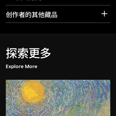
创作者的其他藏品
探索更多
Explore More