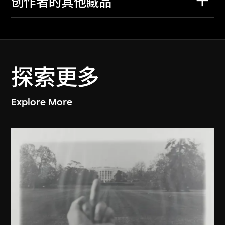
创作者的其他藏品
探索更多
Explore More