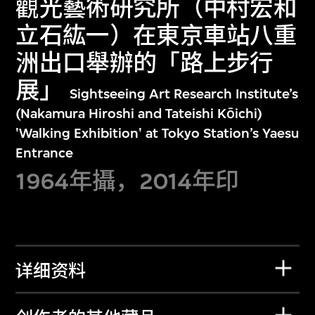
觀光藝術研究所（中村宏和
立石紘一）在東京車站八重
洲出口舉辦的「路上步行
展」
Sightseeing Art Research Institute’s
(Nakamura Hiroshi and Tateishi Kōichi)
'Walking Exhibition' at Tokyo Station’s Yaesu
Entrance
1964年攝，2014年印
详细资料