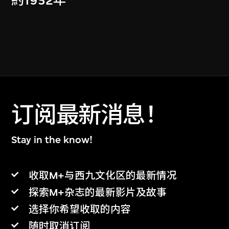
約1952年
订阅最新消息！
Stay in the know!
收取M+与西九文化区的最新情况
探索M+杂志的最新影片及故事
选择你希望收取的内容
随时取消订阅