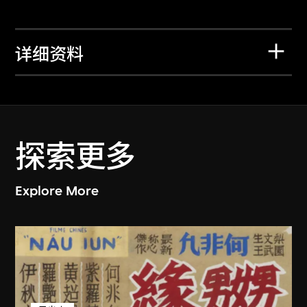
详细资料
探索更多
Explore More