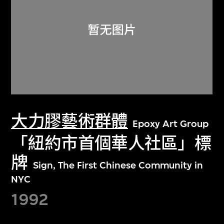
大力膠藝術群體
Epoxy Art Group
「紐約市首個華人社區」標
牌
Sign, The First Chinese Community in
NYC
1992