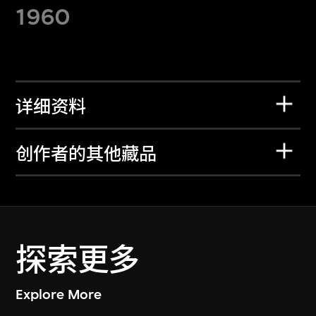
1960
详细资料
创作者的其他藏品
探索更多
Explore More