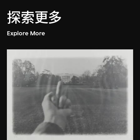
探索更多
Explore More