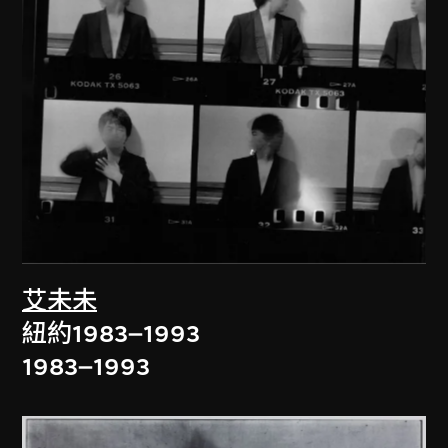
艾未未
紐約1983–1993
1983–1993