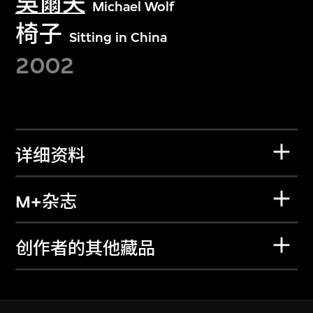
吳爾夫
Michael Wolf
椅子
Sitting in China
2002
详细资料
M+杂志
创作者的其他藏品