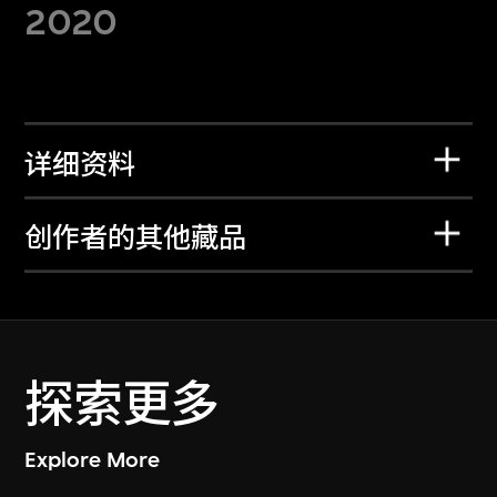
2020
详细资料
创作者的其他藏品
探索更多
Explore More