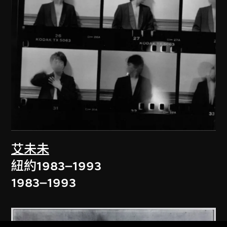
艾未未
紐約1983–1993
1983–1993