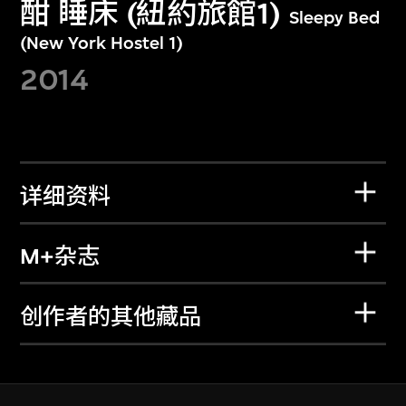
酣 睡床 (紐約旅館1)
Sleepy Bed
(New York Hostel 1)
2014
详细资料
M+杂志
创作者的其他藏品