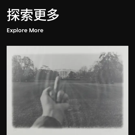
探索更多
Explore More