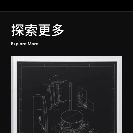
探索更多
Explore More