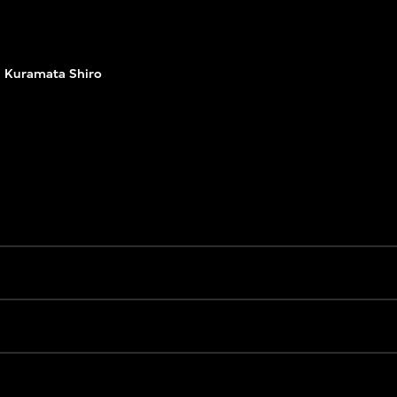
Kuramata Shiro