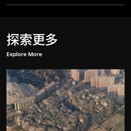
探索更多
Explore More