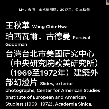
M+，香港，王秋華捐贈，2017年，© 王秋華
王秋華
Wang Chiu-Hwa
珀西瓦爾．古德曼
Percival
Goodman
台灣台北市美國研究中心
（中央研究院歐美研究所）
（1969至1972年）建築外
部幻燈片
Slides, exterior
photographs, Center for American Studies
(Institute of European and American
Studies) (1969–1972), Academia Sinica,