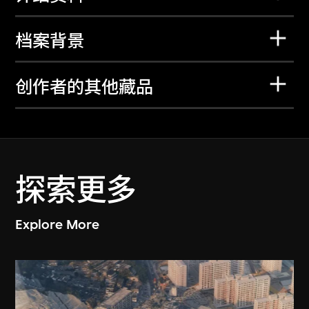
档案背景
创作者的其他藏品
探索更多
Explore More