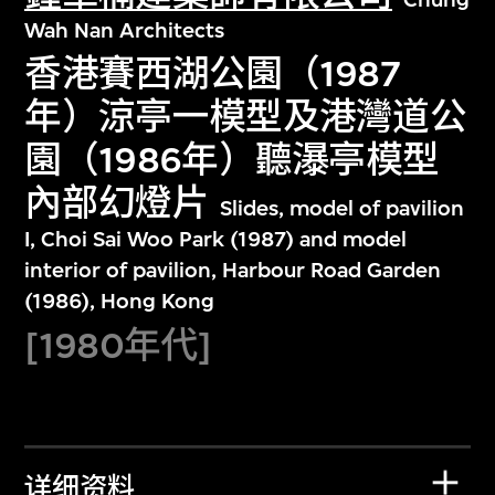
Wah Nan Architects
香港賽西湖公園（1987
年）涼亭一模型及港灣道公
園（1986年）聽瀑亭模型
內部幻燈片
Slides, model of pavilion
I, Choi Sai Woo Park (1987) and model
interior of pavilion, Harbour Road Garden
(1986), Hong Kong
[1980年代]
详细资料