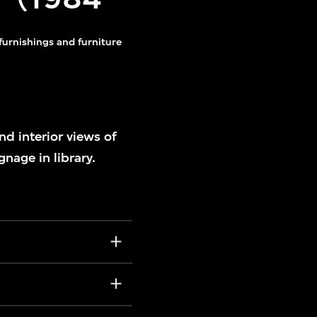
 furnishings and furniture
nd interior views of
gnage in library.