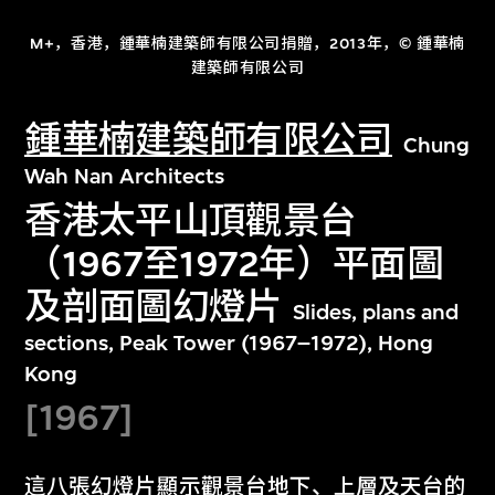
M+，香港，鍾華楠建築師有限公司捐贈，2013年，© 鍾華楠
建築師有限公司
鍾華楠建築師有限公司
Chung
Wah Nan Architects
香港太平山頂觀景台
（1967至1972年）平面圖
及剖面圖幻燈片
Slides, plans and
sections, Peak Tower (1967–1972), Hong
Kong
[1967]
這八張幻燈片顯示觀景台地下、上層及天台的