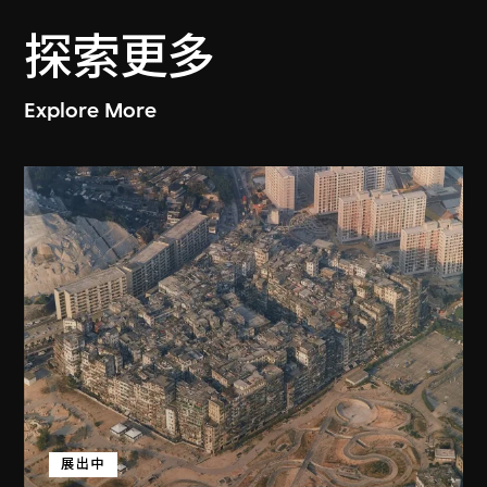
探索更多
Explore More
展出中