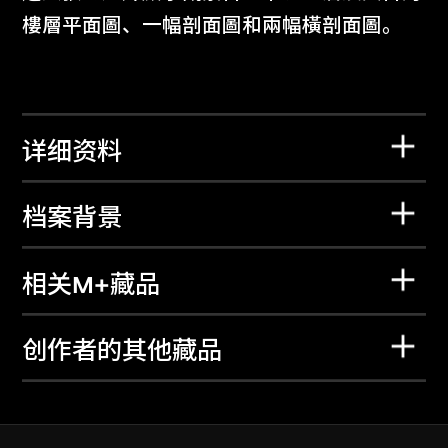
樓層平面圖、一幅剖面圖和兩幅橫剖面圖。
详细资料
档案背景
相关M+藏品
创作者的其他藏品