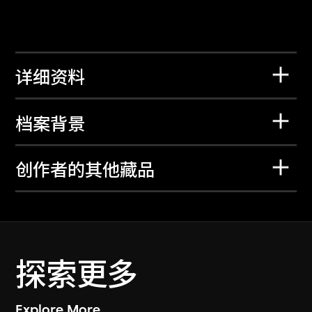
详细资料
档案背景
创作者的其他藏品
探索更多
Explore More