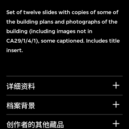
Set of twelve slides with copies of some of
the building plans and photographs of the
building (including images not in
CA29/1/4/1), some captioned. Includes title
insert.
详细资料
档案背景
创作者的其他藏品