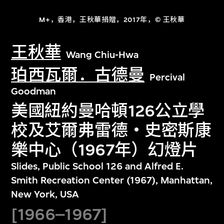
M+，香港，王秋華捐贈，2017年，© 王秋華
王秋華
Wang Chiu-Hwa
珀西瓦爾．古德曼
Percival
Goodman
美國紐約曼哈頓126公立學
校及艾爾弗雷德‧史密斯康
樂中心（1967年）幻燈片
Slides, Public School 126 and Alfred E.
Smith Recreation Center (1967), Manhattan,
New York, USA
[1966–1967]