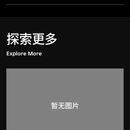
探索更多
Explore More