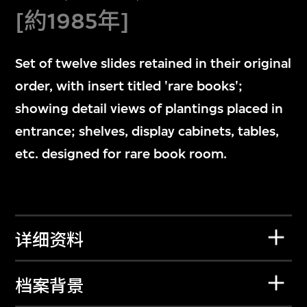
[約1985年]
Set of twelve slides retained in their original
order, with insert titled 'rare books';
showing detail views of plantings placed in
entrance; shelves, display cabinets, tables,
etc. designed for rare book room.
详细资料
档案背景