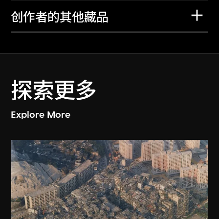
创作者的其他藏品
探索更多
Explore More