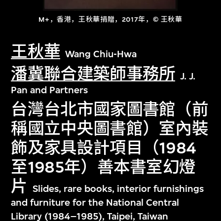
M+，香港，王秋華捐贈，2017年，© 王秋華
王秋華
Wang Chiu-Hwa
潘冀聯合建築師事務所
J. J.
Pan and Partners
台灣台北市國家圖書館（前
稱國立中央圖書館）室內裝
飾及家具設計項目（1984
至1985年）善本書室幻燈
片
Slides, rare books, interior furnishings
and furniture for the National Central
Library (1984–1985), Taipei, Taiwan