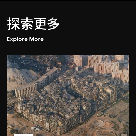
探索更多
Explore More