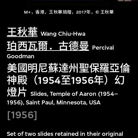
M+，香港，王秋華捐贈，2017年，© 王秋華
王秋華
Wang Chiu-Hwa
珀西瓦爾．古德曼
Percival
Goodman
美國明尼蘇達州聖保羅亞倫
神殿（1954至1956年）幻
燈片
Slides, Temple of Aaron (1954–
1956), Saint Paul, Minnesota, USA
[1956]
Set of two slides retained in their original