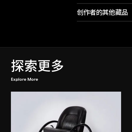
创作者的其他藏品
探索更多
Explore More