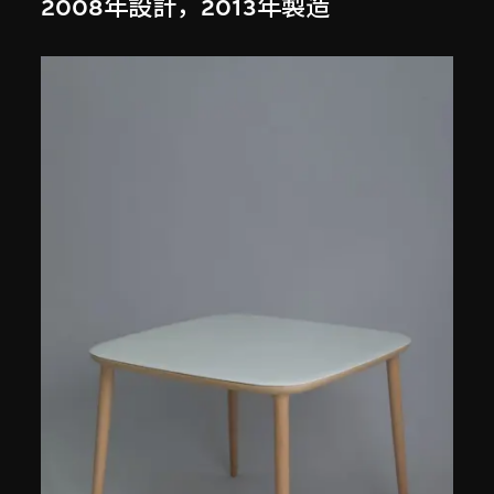
2008年設計，2013年製造