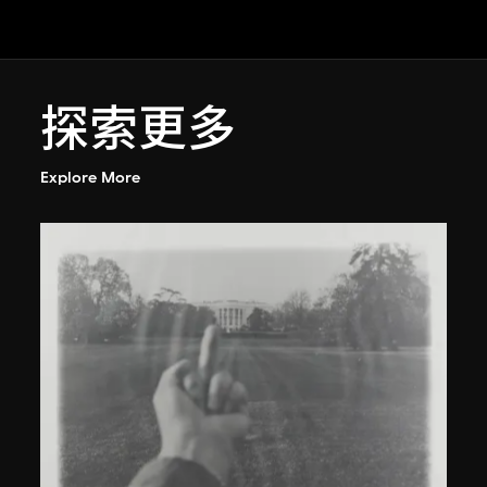
探索更多
Explore More