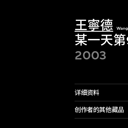
王寧德
Wang
某一天第
2003
详细资料
创作者的其他藏品