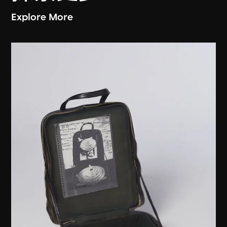
Explore More