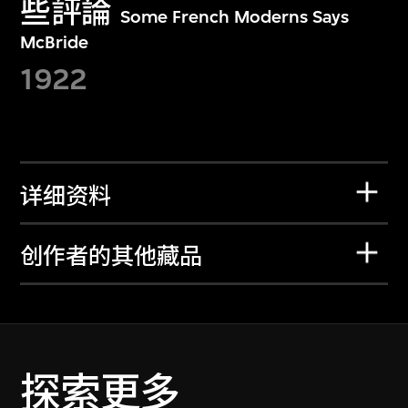
些評論
Some French Moderns Says
McBride
1922
详细资料
创作者的其他藏品
探索更多