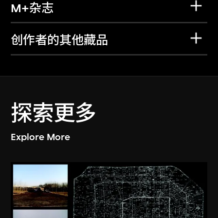
M+杂志
创作者的其他藏品
探索更多
Explore More