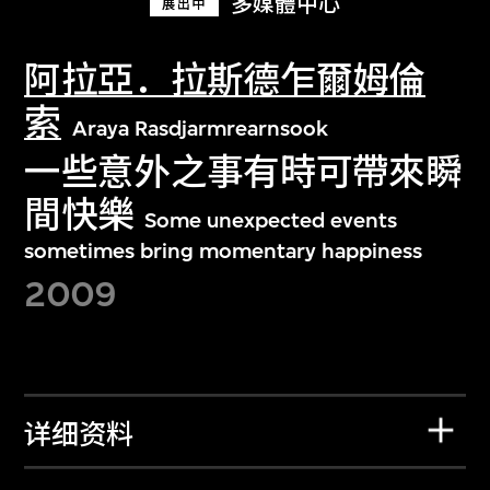
多媒體中心
展出中
阿拉亞．拉斯德乍爾姆倫
索
Araya Rasdjarmrearnsook
一些意外之事有時可帶來瞬
間快樂
Some unexpected events
sometimes bring momentary happiness
2009
详细资料