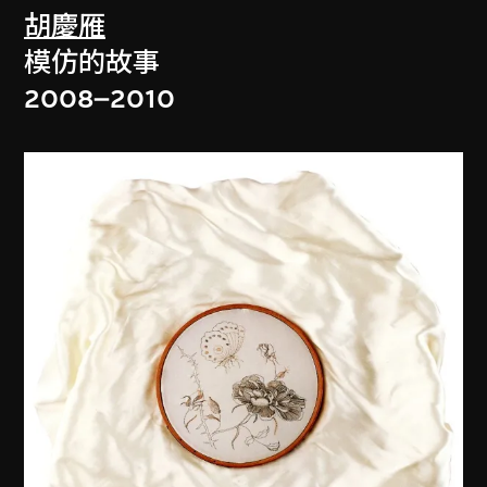
胡慶雁
模仿的故事
2008–2010