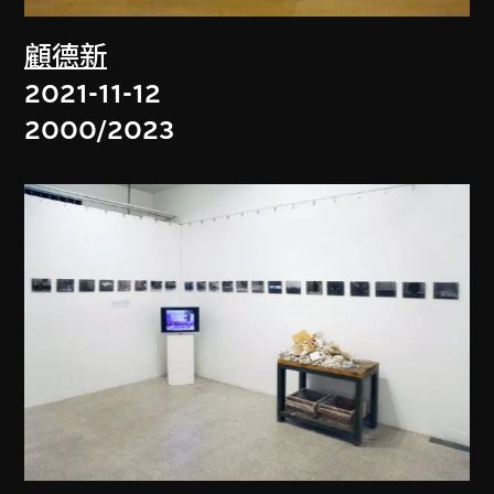
顧德新
2021-11-12
2000/2023