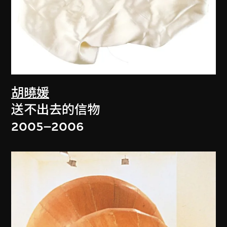
胡曉媛
送不出去的信物
2005–2006