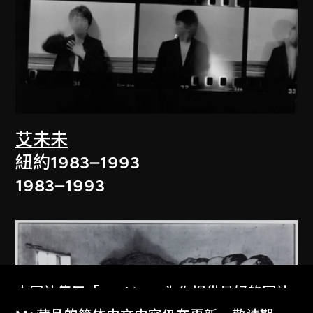
艾未未
紐約1983–1993
1983–1993
本网站使用「Cookies」为你提供最好的网站