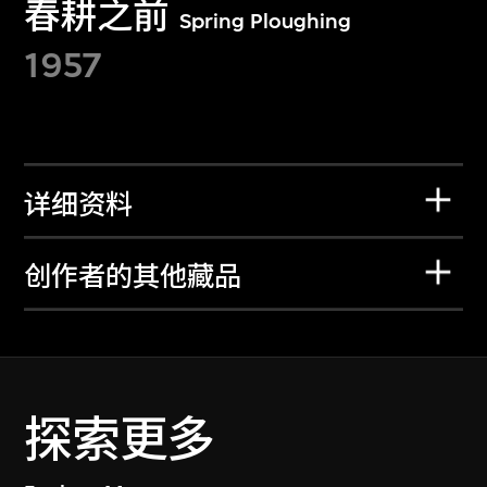
春耕之前
Spring Ploughing
1957
详细资料
创作者的其他藏品
探索更多