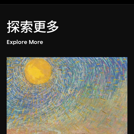
探索更多
Explore More