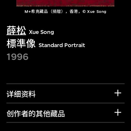
M+希克藏品（捐贈），香港，© Xue Song
薛松
Xue Song
標準像
Standard Portrait
1996
详细资料
创作者的其他藏品