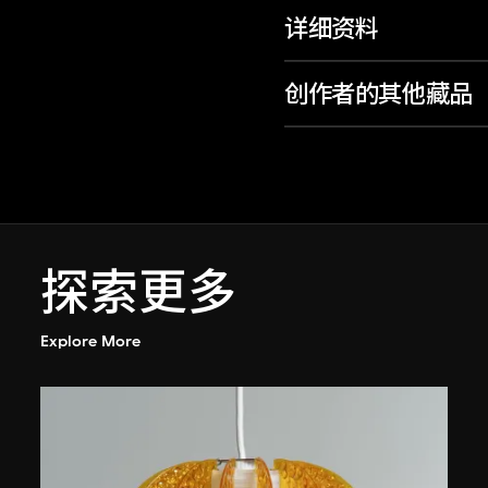
详细资料
创作者的其他藏品
探索更多
Explore More