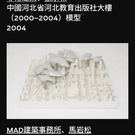
中國河北省河北教育出版社大樓
（2000–2004）模型
2004
MAD建築事務所
、
馬岩松