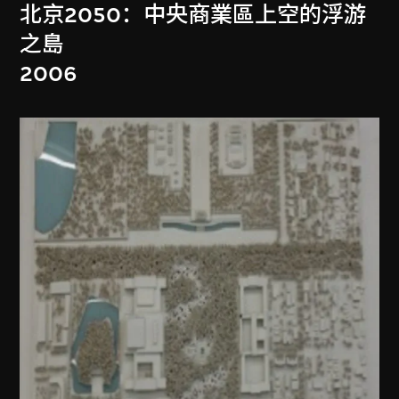
北京2050：中央商業區上空的浮游
之島
2006