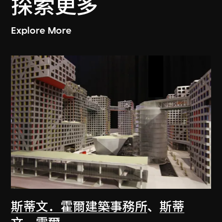
探索更多
Explore More
斯蒂文．霍爾建築事務所
、
斯蒂