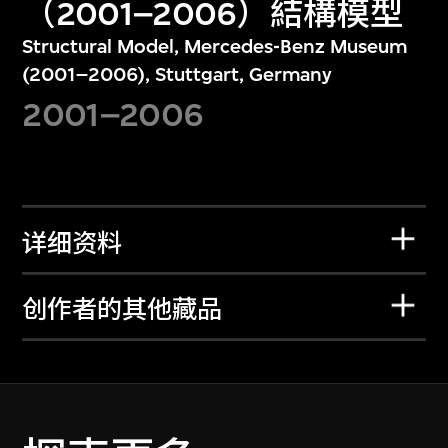
（2001–2006）結構模型
Structural Model, Mercedes-Benz Museum
(2001–2006), Stuttgart, Germany
2001–2006
详细资料
创作者的其他藏品