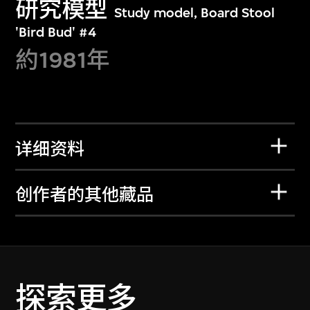
研究模型
Study model, Board Stool
'Bird Bud' #4
約1981年
详细资料
创作者的其他藏品
探索更多