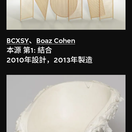
BCXSY
、
Boaz Cohen
本源 第1: 結合
2010年設計，2013年製造