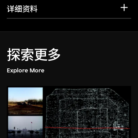
详细资料
探索更多
Explore More