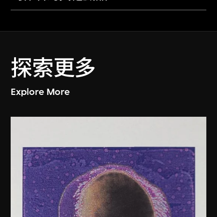
探索更多
Explore More