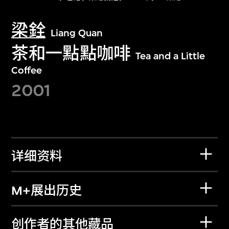
梁銓
Liang Quan
茶和一點點咖啡
Tea and a Little
Coffee
2001
详细资料
M+展出历史
创作者的其他藏品