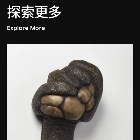
探索更多
Explore More