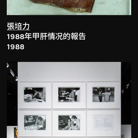
張培力
1988年甲肝情况的報告
1988