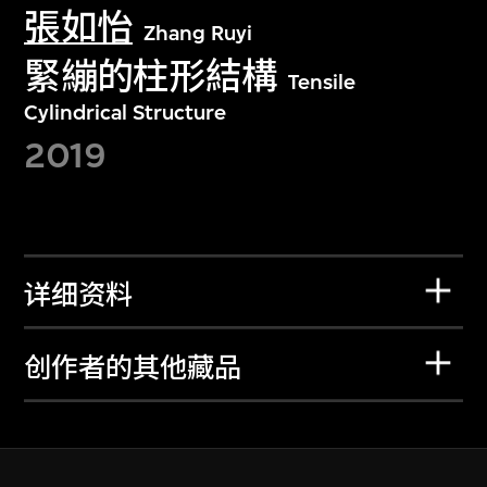
張如怡
Zhang Ruyi
緊繃的柱形結構
Tensile
Cylindrical Structure
2019
详细资料
创作者的其他藏品