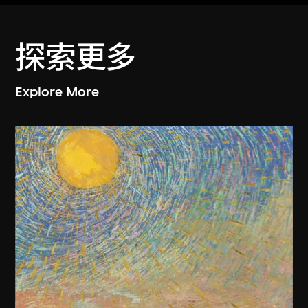
探索更多
Explore More