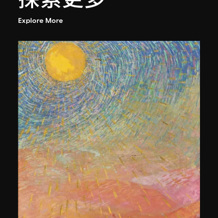
Explore More