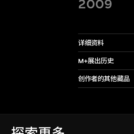
2009
详细资料
M+展出历史
创作者的其他藏品
探索更多