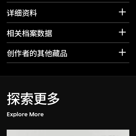
详细资料
相关档案数据
创作者的其他藏品
探索更多
Explore More