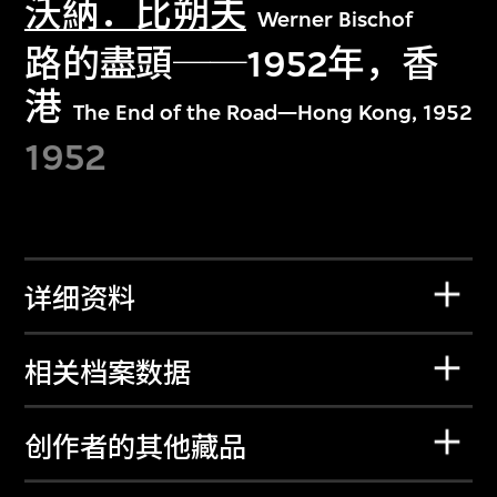
沃納．比朔夫
Werner Bischof
路的盡頭──1952年，香
港
The End of the Road—Hong Kong, 1952
1952
详细资料
相关档案数据
创作者的其他藏品