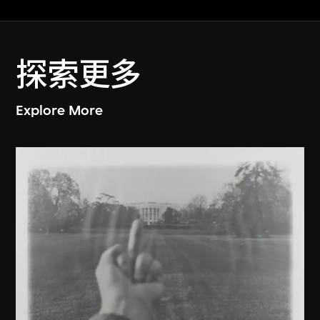
探索更多
Explore More