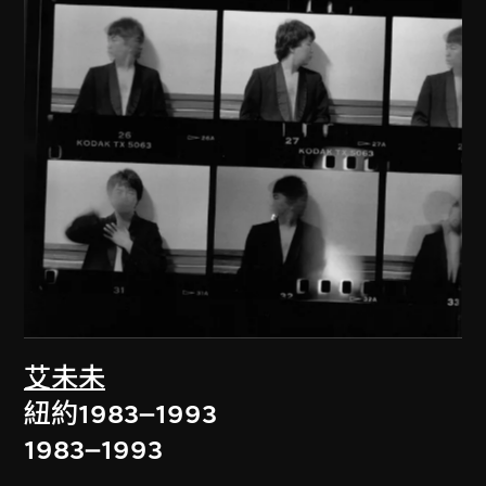
艾未未
紐約1983–1993
1983–1993