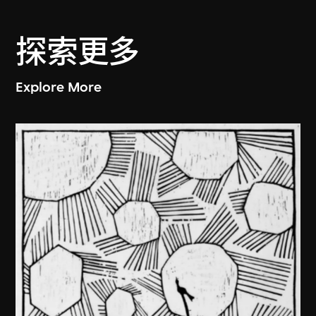
探索更多
Explore More