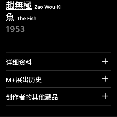
趙無極
Zao Wou-Ki
魚
The Fish
1953
详细资料
M+展出历史
创作者的其他藏品