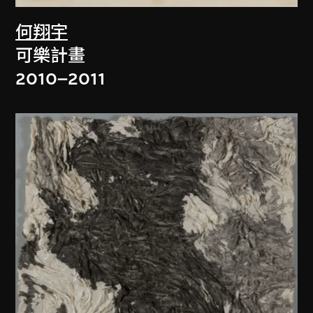
何翔宇
可樂計畫
2010–2011