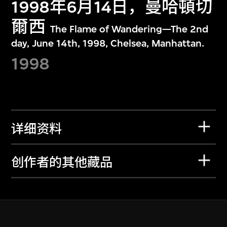
1998年6月14日，曼哈頓切
爾西
The Flame of Wandering—The 2nd
day, June 14th, 1998, Chelsea, Manhattan.
1998
详细资料
创作者的其他藏品