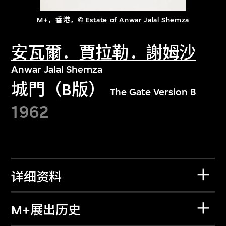
M+，香港，© Estate of Anwar Jalal Shemza
安瓦爾．賈拉勒．謝姆沙
Anwar Jalal Shemza
城門（B版）
The Gate Version B
1962
详细资料
M+展出历史