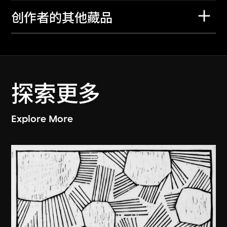
创作者的其他藏品
探索更多
Explore More