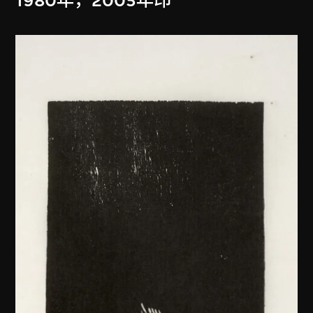
1980年，2005年印