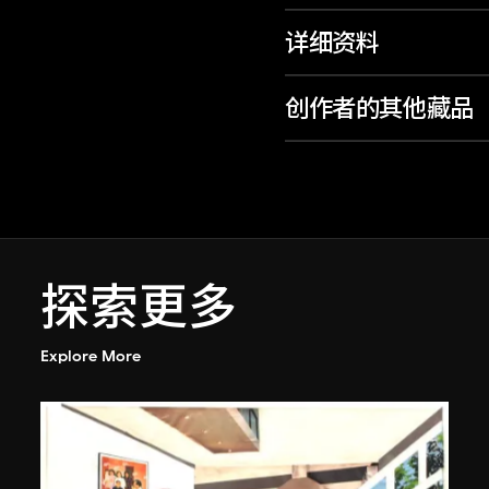
详细资料
创作者的其他藏品
探索更多
Explore More