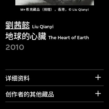
M+希克藏品（捐贈），香港，© Liu Qianyi
劉茜懿
Liu Qianyi
地球的心臟
The Heart of Earth
2010
详细资料
创作者的其他藏品