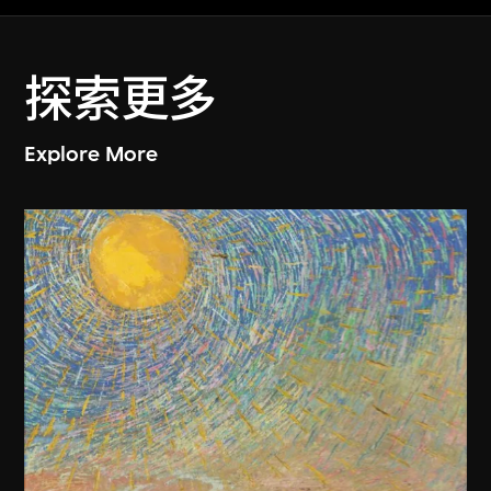
探索更多
Explore More