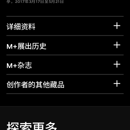
亭，2017年3月17日至5月21日
详细资料
M+展出历史
M+杂志
创作者的其他藏品
探索更多