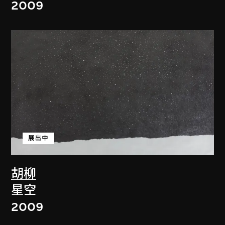
2009
展出中
胡柳
星空
2009