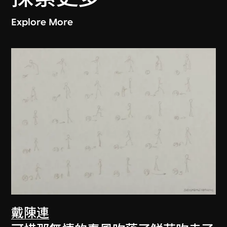
Explore More
戴陳連