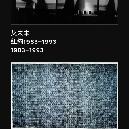
艾未未
紐約1983–1993
1983–1993