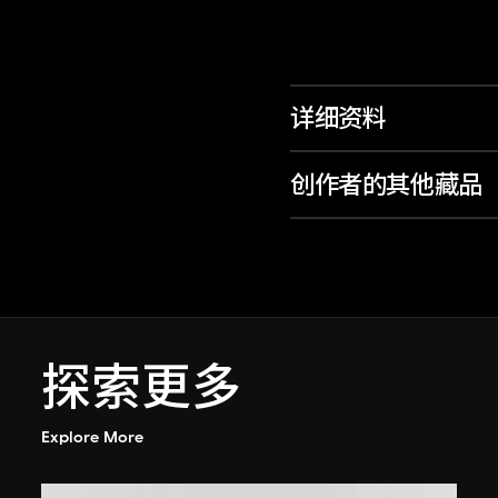
详细资料
创作者的其他藏品
探索更多
Explore More